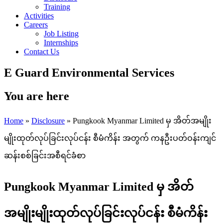
Training
Activities
Careers
Job Listing
Internships
Contact Us
E Guard Environmental Services
You are here
Home
»
Disclosure
» Pungkook Myanmar Limited မှ အိတ်အမျိုး
မျိုးထုတ်လုပ်ခြင်းလုပ်ငန်း စီမံကိန်း အတွက် ကနဦးပတ်ဝန်းကျင်
ဆန်းစစ်ခြင်းအစီရင်ခံစာ
Pungkook Myanmar Limited မှ အိတ်
အမျိုးမျိုးထုတ်လုပ်ခြင်းလုပ်ငန်း စီမံကိန်း