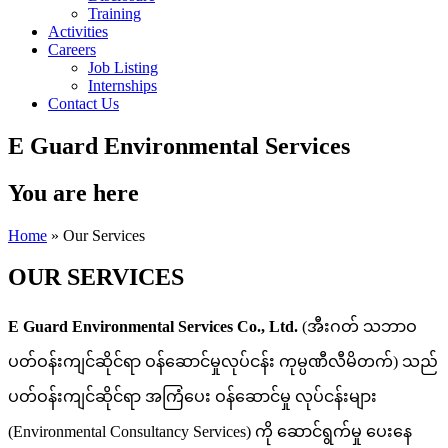
Training
Activities
Careers
Job Listing
Internships
Contact Us
E Guard Environmental Services
You are here
Home
» Our Services
OUR SERVICES
E Guard Environmental Services Co., Ltd.
(အီးဂတ် သဘာဝ
ပတ်ဝန်းကျင်ဆိုင်ရာ ဝန်ဆောင်မှုလုပ်ငန်း ကုမ္ပဏီလီမိတက်) သည်
ပတ်ဝန်းကျင်ဆိုင်ရာ အကြံပေး ဝန်ဆောင်မှု လုပ်ငန်းများ
(Environmental Consultancy Services) ကို ဆောင်ရွက်မှု ပေးနေ